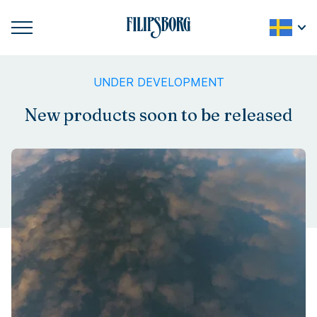
UNDER DEVELOPMENT
New products soon to be released