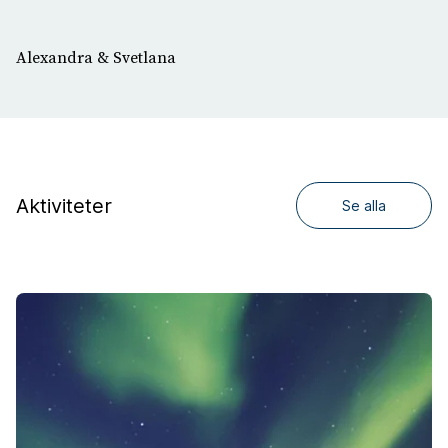
Alexandra & Svetlana
Aktiviteter
Se alla