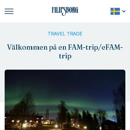
TRAVEL TRADE
Välkommen på en FAM-trip/eFAM-
trip