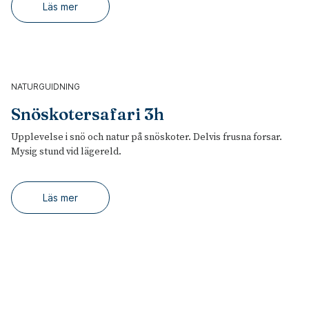
Läs mer
NATURGUIDNING
Snöskotersafari 3h
Upplevelse i snö och natur på snöskoter. Delvis frusna forsar.