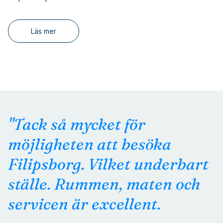
Läs mer
"Tack så mycket för
möjligheten att besöka
Filipsborg. Vilket underbart
ställe. Rummen, maten och
servicen är excellent.