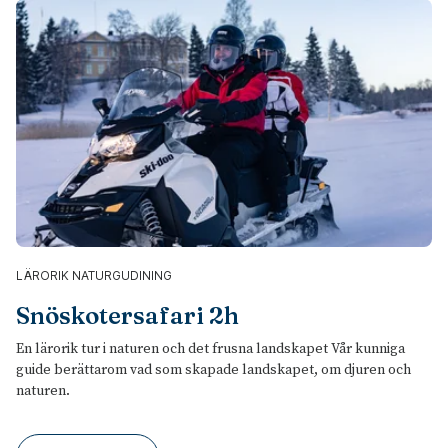
LÄRORIK NATURGUDINING
Snöskotersafari 2h
En lärorik tur i naturen och det frusna landskapet Vår kunniga
guide berättarom vad som skapade landskapet, om djuren och
naturen.