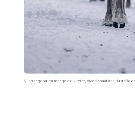
Vi arrangerar en mängd aktiviteter, bland annat kan du träffa d