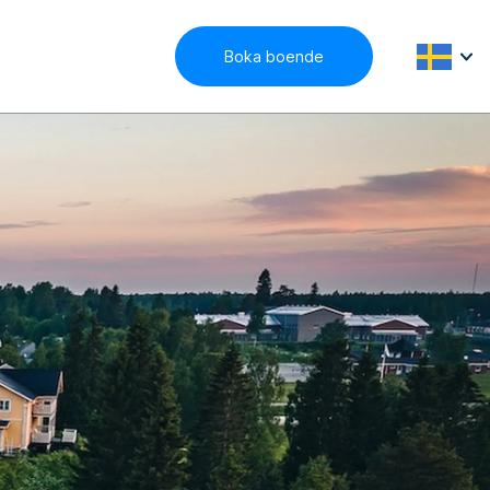
Boka boende